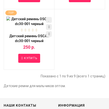
TOP
Детский ремень OSCAR
dc30-001 черный
250 р.
КУПИТЬ
Показано с 1 по 9 из 9 (всего 1 страниц)
Детские ремни для мальчиков оптом.
НАШИ КОНТАКТЫ
ИНФОРМАЦИЯ