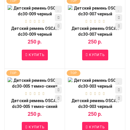
TOP
TOP
Детский ремень OSCAR
Детский ремень OSCAR
dc30-009 черный
dc30-007 черный
250 р.
250 р.
КУПИТЬ
КУПИТЬ
TOP
TOP
Детский ремень OSCAR
Детский ремень OSCAR
dc30-005 темно-синий
dc30-003 черный
250 р.
250 р.
КУПИТЬ
КУПИТЬ