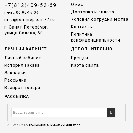
+7(812)409-52-69
О нас
Доставка и оплата
пн-вс 06:00-16:00
Условия сотрудничества
info@remnioptom77.ru
Контакты
г. Санкт-Петербург,
улица Салова, 50
Политика
конфиденциальности
ЛИЧНЫЙ КАБИНЕТ
ДОПОЛНИТЕЛЬНО
Личный кабинет
Бренды
История заказа
Карта сайта
Закладки
Рассылка
Возврат товара
РАССЫЛКА
Я принимаю
пользовательское соглашения