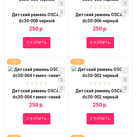
Детский ремень OSCAR
Детский ремень OSCAR
dc30-008 черный
dc30-006 черный
250 р.
250 р.
КУПИТЬ
КУПИТЬ
TOP
TOP
Детский ремень OSCAR
Детский ремень OSCAR
dc30-004 темно-синий
dc30-002 черный
250 р.
250 р.
КУПИТЬ
КУПИТЬ