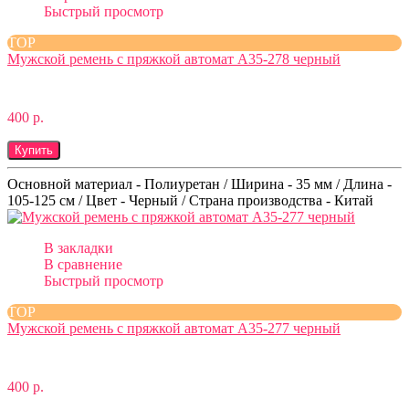
Быстрый просмотр
TOP
Мужской ремень с пряжкой автомат A35-278 черный
400 р.
Купить
Основной материал - Полиуретан / Ширина - 35 мм / Длина -
105-125 см / Цвет - Черный / Страна производства - Китай
В закладки
В сравнение
Быстрый просмотр
TOP
Мужской ремень с пряжкой автомат A35-277 черный
400 р.