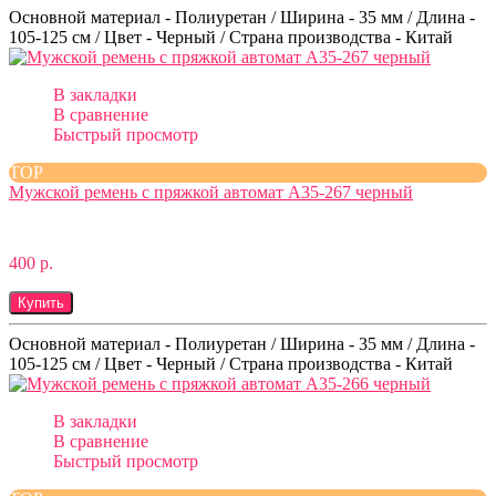
Основной материал - Полиуретан / Ширина - 35 мм / Длина -
105-125 см / Цвет - Черный / Страна производства - Китай
В закладки
В сравнение
Быстрый просмотр
TOP
Мужской ремень с пряжкой автомат A35-267 черный
400 р.
Купить
Основной материал - Полиуретан / Ширина - 35 мм / Длина -
105-125 см / Цвет - Черный / Страна производства - Китай
В закладки
В сравнение
Быстрый просмотр