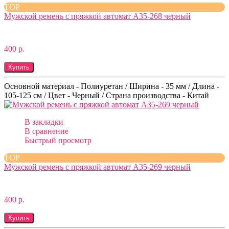
TOP
Мужской ремень с пряжкой автомат A35-268 черный
400 р.
Купить
Основной материал - Полиуретан / Ширина - 35 мм / Длина -
105-125 см / Цвет - Черный / Страна производства - Китай
В закладки
В сравнение
Быстрый просмотр
TOP
Мужской ремень с пряжкой автомат A35-269 черный
400 р.
Купить