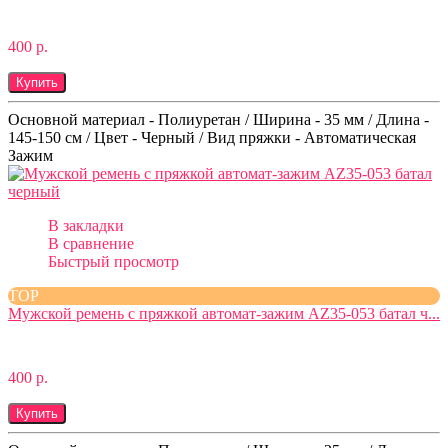
400 р.
Купить
Основной материал - Полиуретан / Ширина - 35 мм / Длина -
145-150 см / Цвет - Черный / Вид пряжки - Автоматическая
Зажим
В закладки
В сравнение
Быстрый просмотр
TOP
Мужской ремень с пряжкой автомат-зажим AZ35-053 батал ч...
400 р.
Купить