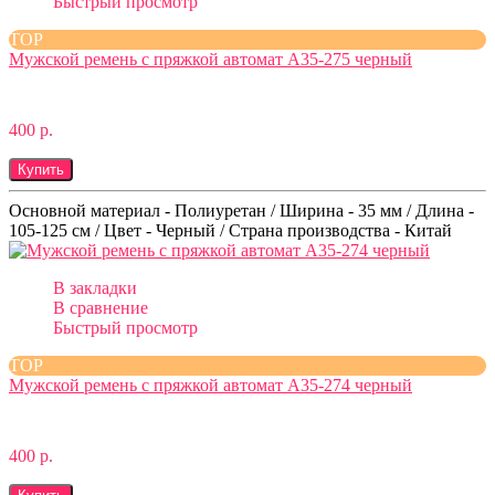
Быстрый просмотр
TOP
Мужской ремень с пряжкой автомат A35-275 черный
400 р.
Купить
Основной материал - Полиуретан / Ширина - 35 мм / Длина -
105-125 см / Цвет - Черный / Страна производства - Китай
В закладки
В сравнение
Быстрый просмотр
TOP
Мужской ремень с пряжкой автомат A35-274 черный
400 р.