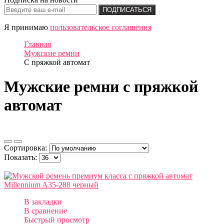
ПОДПИСАТЬСЯ
Я принимаю
пользовательское соглашения
Главная
Мужские ремни
С пряжкой автомат
Мужские ремни с пряжкой
автомат
Сортировка:
Показать:
В закладки
В сравнение
Быстрый просмотр