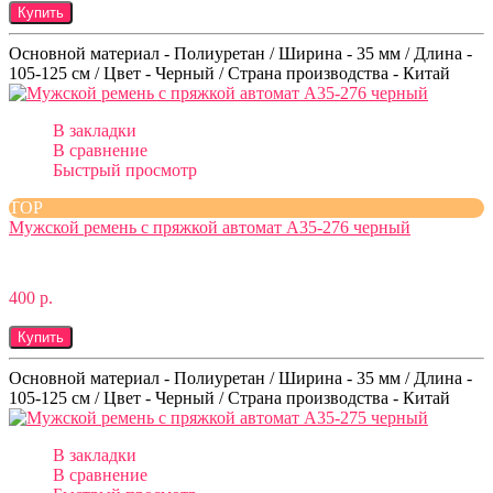
Купить
Основной материал - Полиуретан / Ширина - 35 мм / Длина -
105-125 см / Цвет - Черный / Страна производства - Китай
В закладки
В сравнение
Быстрый просмотр
TOP
Мужской ремень с пряжкой автомат A35-276 черный
400 р.
Купить
Основной материал - Полиуретан / Ширина - 35 мм / Длина -
105-125 см / Цвет - Черный / Страна производства - Китай
В закладки
В сравнение