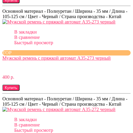
Купить
Основной материал - Полиуретан / Ширина - 35 мм / Длина -
105-125 см / Цвет - Черный / Страна производства - Китай
В закладки
В сравнение
Быстрый просмотр
TOP
Мужской ремень с пряжкой автомат A35-273 черный
400 р.
Купить
Основной материал - Полиуретан / Ширина - 35 мм / Длина -
105-125 см / Цвет - Черный / Страна производства - Китай
В закладки
В сравнение
Быстрый просмотр