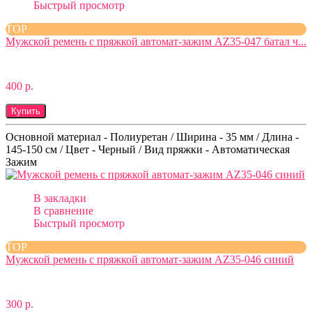
Быстрый просмотр
TOP
Мужской ремень с пряжкой автомат-зажим AZ35-047 батал ч...
400 р.
Купить
Основной материал - Полиуретан / Ширина - 35 мм / Длина -
145-150 см / Цвет - Черный / Вид пряжки - Автоматическая
Зажим
В закладки
В сравнение
Быстрый просмотр
TOP
Мужской ремень с пряжкой автомат-зажим AZ35-046 синий
300 р.