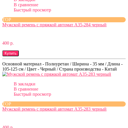
В сравнение
Быстрый просмотр
TOP
Мужской ремень с пряжкой автомат A35-284 черный
400 р.
Купить
Основной материал - Полиуретан / Ширина - 35 мм / Длина -
105-125 см / Цвет - Черный / Страна производства - Китай
В закладки
В сравнение
Быстрый просмотр
TOP
Мужской ремень с пряжкой автомат A35-283 черный
400 р.