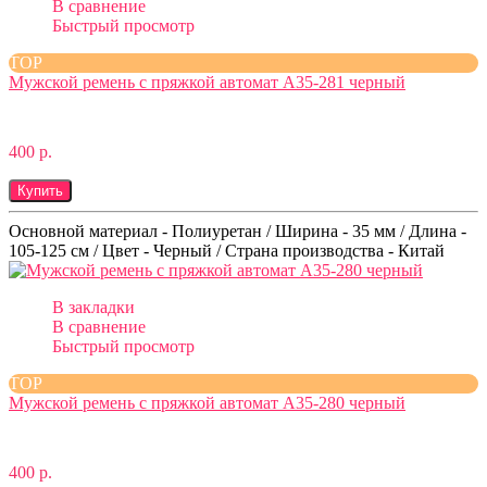
В сравнение
Быстрый просмотр
TOP
Мужской ремень с пряжкой автомат A35-281 черный
400 р.
Купить
Основной материал - Полиуретан / Ширина - 35 мм / Длина -
105-125 см / Цвет - Черный / Страна производства - Китай
В закладки
В сравнение
Быстрый просмотр
TOP
Мужской ремень с пряжкой автомат A35-280 черный
400 р.