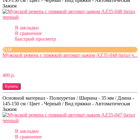
145-150 см / Цвет - Черный / Вид пряжки - Автоматическая
Зажим
В закладки
В сравнение
Быстрый просмотр
TOP
Мужской ремень с пряжкой автомат-зажим AZ35-048 батал ч...
400 р.
Купить
Основной материал - Полиуретан / Ширина - 35 мм / Длина -
145-150 см / Цвет - Черный / Вид пряжки - Автоматическая
Зажим
В закладки
В сравнение