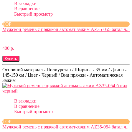
В закладки
В сравнение
Быстрый просмотр
TOP
Мужской ремень с пряжкой автомат-зажим AZ35-055 батал ч...
400 р.
Купить
Основной материал - Полиуретан / Ширина - 35 мм / Длина -
145-150 см / Цвет - Черный / Вид пряжки - Автоматическая
Зажим
В закладки
В сравнение
Быстрый просмотр
TOP
Мужской ремень с пряжкой автомат-зажим AZ35-054 батал ч...