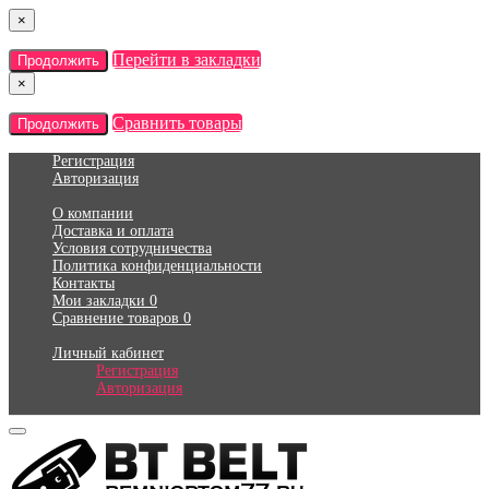
×
Перейти в закладки
Продолжить
×
Сравнить товары
Продолжить
Регистрация
Авторизация
О компании
Доставка и оплата
Условия сотрудничества
Политика конфиденциальности
Контакты
Мои закладки
0
Сравнение товаров
0
Личный кабинет
Регистрация
Авторизация