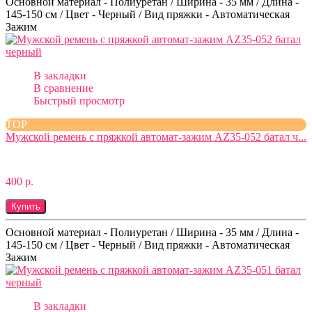
Основной материал - Полиуретан / Ширина - 35 мм / Длина -
145-150 см / Цвет - Черный / Вид пряжки - Автоматическая
Зажим
В закладки
В сравнение
Быстрый просмотр
TOP
Мужской ремень с пряжкой автомат-зажим AZ35-052 батал ч...
400 р.
Купить
Основной материал - Полиуретан / Ширина - 35 мм / Длина -
145-150 см / Цвет - Черный / Вид пряжки - Автоматическая
Зажим
В закладки