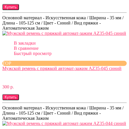
Купить
Основной материал - Искусственная кожа / Ширина - 35 мм /
Длина - 105-125 см / Цвет - Синий / Вид пряжки -
Автоматическая Зажим
В закладки
В сравнение
Быстрый просмотр
TOP
Мужской ремень с пряжкой автомат-зажим AZ35-045 синий
300 р.
Купить
Основной материал - Искусственная кожа / Ширина - 35 мм /
Длина - 105-125 см / Цвет - Синий / Вид пряжки -
Автоматическая Зажим