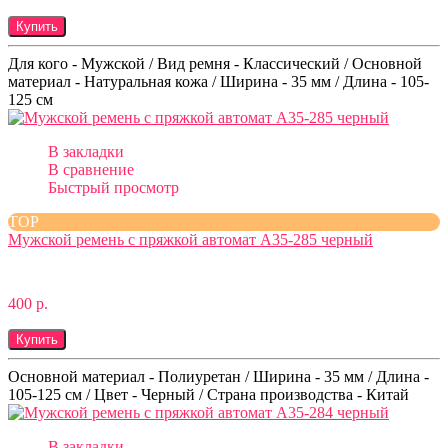
Купить
Для кого - Мужской / Вид ремня - Классический / Основной
материал - Натуральная кожа / Ширина - 35 мм / Длина - 105-
125 см
В закладки
В сравнение
Быстрый просмотр
TOP
Мужской ремень с пряжкой автомат A35-285 черный
400 р.
Купить
Основной материал - Полиуретан / Ширина - 35 мм / Длина -
105-125 см / Цвет - Черный / Страна производства - Китай
В закладки