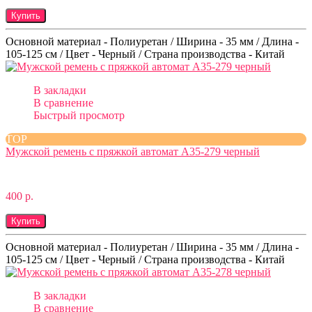
Купить
Основной материал - Полиуретан / Ширина - 35 мм / Длина -
105-125 см / Цвет - Черный / Страна производства - Китай
В закладки
В сравнение
Быстрый просмотр
TOP
Мужской ремень с пряжкой автомат A35-279 черный
400 р.
Купить
Основной материал - Полиуретан / Ширина - 35 мм / Длина -
105-125 см / Цвет - Черный / Страна производства - Китай
В закладки
В сравнение