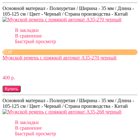
Основной материал - Полиуретан / Ширина - 35 мм / Длина -
105-125 см / Цвет - Черный / Страна производства - Китай
В закладки
В сравнение
Быстрый просмотр
TOP
Мужской ремень с пряжкой автомат A35-270 черный
400 р.
Купить
Основной материал - Полиуретан / Ширина - 35 мм / Длина -
105-125 см / Цвет - Черный / Страна производства - Китай
В закладки
В сравнение
Быстрый просмотр