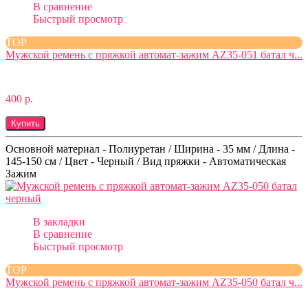
В сравнение
Быстрый просмотр
TOP
Мужской ремень с пряжкой автомат-зажим AZ35-051 батал ч...
400 р.
Купить
Основной материал - Полиуретан / Ширина - 35 мм / Длина -
145-150 см / Цвет - Черный / Вид пряжки - Автоматическая
Зажим
В закладки
В сравнение
Быстрый просмотр
TOP
Мужской ремень с пряжкой автомат-зажим AZ35-050 батал ч...