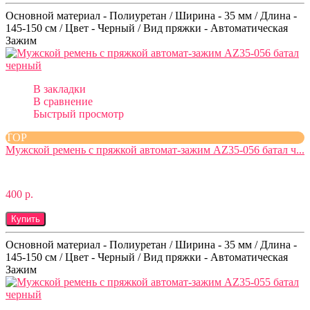
Основной материал - Полиуретан / Ширина - 35 мм / Длина -
145-150 см / Цвет - Черный / Вид пряжки - Автоматическая
Зажим
В закладки
В сравнение
Быстрый просмотр
TOP
Мужской ремень с пряжкой автомат-зажим AZ35-056 батал ч...
400 р.
Купить
Основной материал - Полиуретан / Ширина - 35 мм / Длина -
145-150 см / Цвет - Черный / Вид пряжки - Автоматическая
Зажим