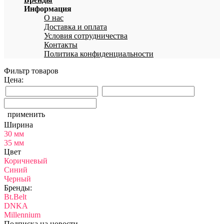
Информация
О нас
Доставка и оплата
Условия сотрудничества
Контакты
Политика конфиденциальности
Фильтр товаров
Цена:
применить
Ширина
30 мм
35 мм
Цвет
Коричневый
Синий
Черный
Бренды:
Bt.Belt
DNKA
Millennium
Подписка на новости