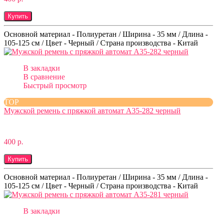
Купить
Основной материал - Полиуретан / Ширина - 35 мм / Длина -
105-125 см / Цвет - Черный / Страна производства - Китай
В закладки
В сравнение
Быстрый просмотр
TOP
Мужской ремень с пряжкой автомат A35-282 черный
400 р.
Купить
Основной материал - Полиуретан / Ширина - 35 мм / Длина -
105-125 см / Цвет - Черный / Страна производства - Китай
В закладки