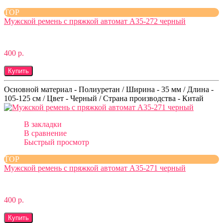
TOP
Мужской ремень с пряжкой автомат A35-272 черный
400 р.
Купить
Основной материал - Полиуретан / Ширина - 35 мм / Длина -
105-125 см / Цвет - Черный / Страна производства - Китай
В закладки
В сравнение
Быстрый просмотр
TOP
Мужской ремень с пряжкой автомат A35-271 черный
400 р.
Купить