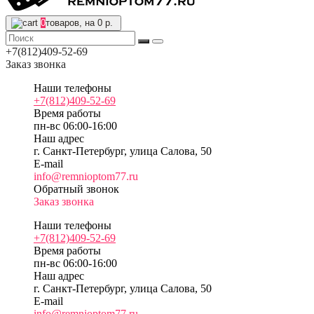
0
товаров, на 0 р.
+7(812)409-52-69
Заказ звонка
Наши телефоны
+7(812)409-52-69
Время работы
пн-вс 06:00-16:00
Наш адрес
г. Санкт-Петербург, улица Салова, 50
E-mail
info@remnioptom77.ru
Обратный звонок
Заказ звонка
Наши телефоны
+7(812)409-52-69
Время работы
пн-вс 06:00-16:00
Наш адрес
г. Санкт-Петербург, улица Салова, 50
E-mail
info@remnioptom77.ru