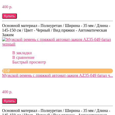
400 р.
Купить
Основной материал - Полиуретан / Ширина - 35 мм / Длина -
145-150 см / Цвет - Черный / Вид пряжки - Автоматическая
Зажим
В закладки
В сравнение
Быстрый просмотр
TOP
Мужской ремень с пряжкой автомат-зажим AZ35-049 батал ч...
400 р.
Купить
Основной материал - Полиуретан / Ширина - 35 мм / Длина -