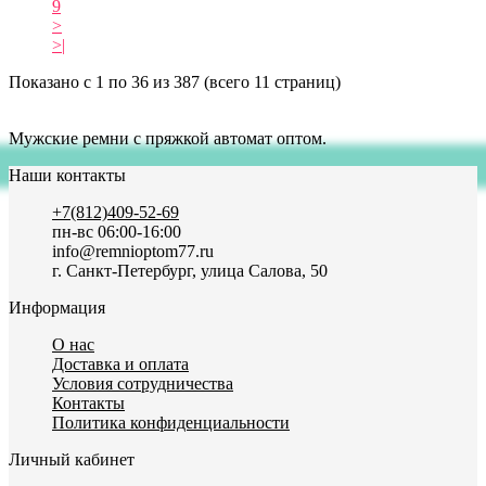
9
>
>|
Показано с 1 по 36 из 387 (всего 11 страниц)
Мужские ремни с пряжкой автомат оптом.
Наши контакты
+7(812)409-52-69
пн-вс 06:00-16:00
info@remnioptom77.ru
г. Санкт-Петербург, улица Салова, 50
Информация
О нас
Доставка и оплата
Условия сотрудничества
Контакты
Политика конфиденциальности
Личный кабинет