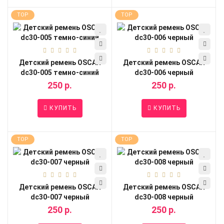
TOP
TOP
Детский ремень OSCAR
Детский ремень OSCAR
dc30-005 темно-синий
dc30-006 черный
250 р.
250 р.
КУПИТЬ
КУПИТЬ
TOP
TOP
Детский ремень OSCAR
Детский ремень OSCAR
dc30-007 черный
dc30-008 черный
250 р.
250 р.