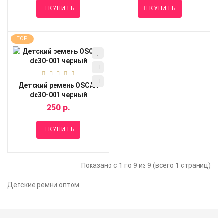
КУПИТЬ
КУПИТЬ
TOP
Детский ремень OSCAR
dc30-001 черный
250 р.
КУПИТЬ
Показано с 1 по 9 из 9 (всего 1 страниц)
Детские ремни оптом.