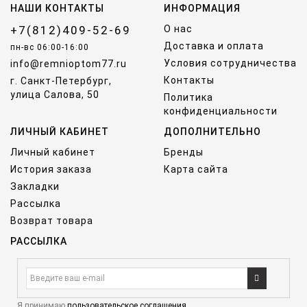
НАШИ КОНТАКТЫ
ИНФОРМАЦИЯ
+7(812)409-52-69
О нас
Доставка и оплата
пн-вс 06:00-16:00
Условия сотрудничества
info@remnioptom77.ru
Контакты
г. Санкт-Петербург,
улица Салова, 50
Политика
конфиденциальности
ЛИЧНЫЙ КАБИНЕТ
ДОПОЛНИТЕЛЬНО
Личный кабинет
Бренды
История заказа
Карта сайта
Закладки
Рассылка
Возврат товара
РАССЫЛКА
Я принимаю
пользовательское соглашения