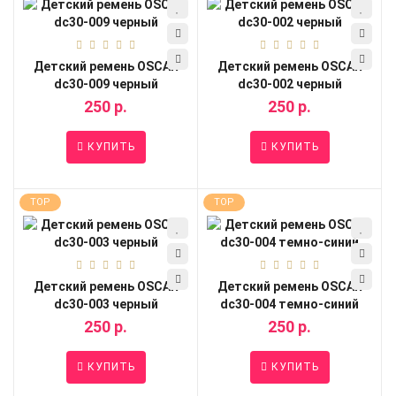
Детский ремень OSCAR
Детский ремень OSCAR
dc30-009 черный
dc30-002 черный
250 р.
250 р.
КУПИТЬ
КУПИТЬ
TOP
TOP
Детский ремень OSCAR
Детский ремень OSCAR
dc30-003 черный
dc30-004 темно-синий
250 р.
250 р.
КУПИТЬ
КУПИТЬ