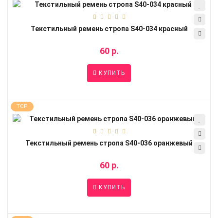
Текстильный ремень стропа S40-034 красный
60 р.
КУПИТЬ
TOP
Текстильный ремень стропа S40-036 оранжевый
60 р.
КУПИТЬ