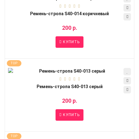
Ремень-стропа S40-014 коричневый
200 р.
КУПИТЬ
TOP
Ремень-стропа S40-013 серый
200 р.
КУПИТЬ
TOP