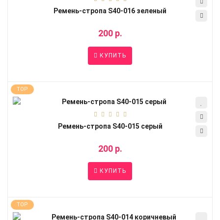
Ремень-стропа S40-016 зеленый
200 р.
КУПИТЬ
TOP
Ремень-стропа S40-015 серый
200 р.
КУПИТЬ
TOP