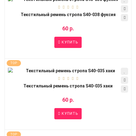
Текстильный ремень стропа S40-038 фуксия
60 р.
КУПИТЬ
TOP
Текстильный ремень стропа S40-035 хаки
60 р.
КУПИТЬ
TOP