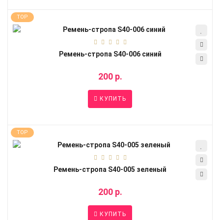
TOP
Ремень-стропа S40-006 синий
200 р.
КУПИТЬ
TOP
Ремень-стропа S40-005 зеленый
200 р.
КУПИТЬ