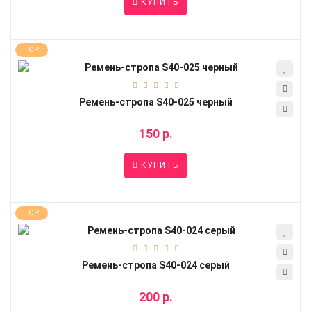
КУПИТЬ
TOP
Ремень-стропа S40-025 черный
150 р.
КУПИТЬ
TOP
Ремень-стропа S40-024 серый
200 р.