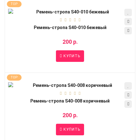
TOP
Ремень-стропа S40-010 бежевый
200 р.
КУПИТЬ
TOP
Ремень-стропа S40-008 коричневый
200 р.
КУПИТЬ