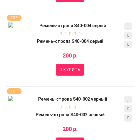
TOP
Ремень-стропа S40-004 серый
200 р.
КУПИТЬ
TOP
Ремень-стропа S40-002 черный
200 р.