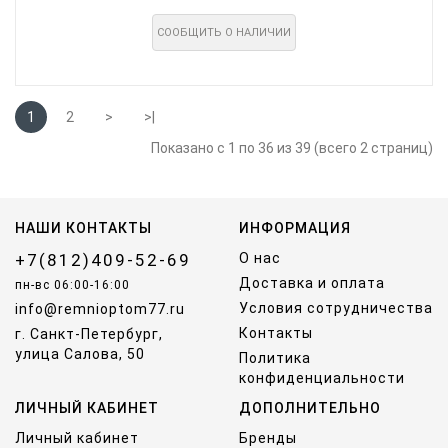
СООБЩИТЬ О НАЛИЧИИ
1
2
>
>|
Показано с 1 по 36 из 39 (всего 2 страниц)
НАШИ КОНТАКТЫ
ИНФОРМАЦИЯ
+7(812)409-52-69
О нас
Доставка и оплата
пн-вс 06:00-16:00
Условия сотрудничества
info@remnioptom77.ru
Контакты
г. Санкт-Петербург,
улица Салова, 50
Политика
конфиденциальности
ЛИЧНЫЙ КАБИНЕТ
ДОПОЛНИТЕЛЬНО
Личный кабинет
Бренды