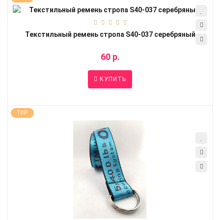
Текстильный ремень стропа S40-037 серебряный
60 р.
КУПИТЬ
TOP