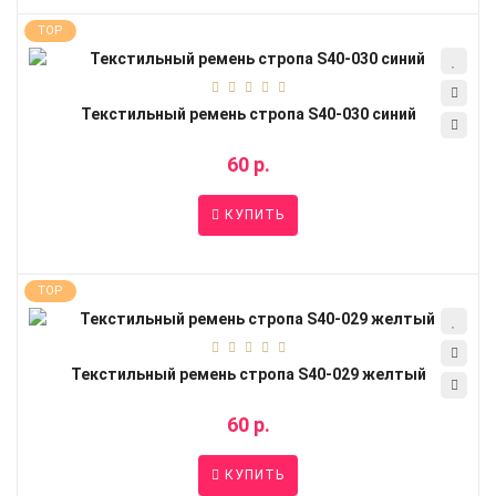
TOP
Текстильный ремень стропа S40-030 синий
60 р.
КУПИТЬ
TOP
Текстильный ремень стропа S40-029 желтый
60 р.
КУПИТЬ