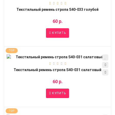
Текстильный ремень стропа S40-033 голубой
60 р.
КУПИТЬ
TOP
Текстильный ремень стропа S40-031 салатовый
60 р.
КУПИТЬ
TOP