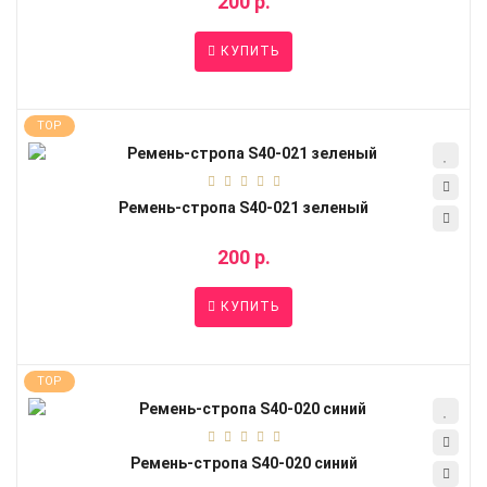
200 р.
КУПИТЬ
TOP
Ремень-стропа S40-021 зеленый
200 р.
КУПИТЬ
TOP
Ремень-стропа S40-020 синий