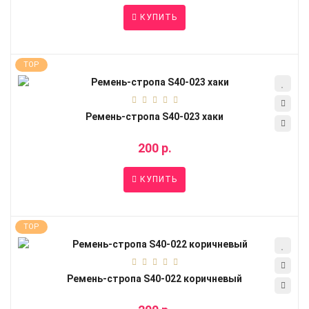
КУПИТЬ
TOP
Ремень-стропа S40-023 хаки
200 р.
КУПИТЬ
TOP
Ремень-стропа S40-022 коричневый