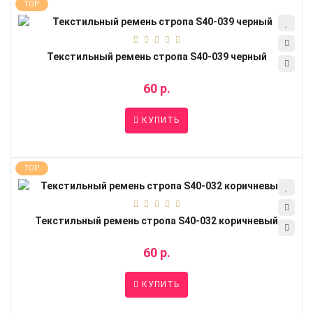
TOP
Текстильный ремень стропа S40-039 черный
60 р.
КУПИТЬ
TOP
Текстильный ремень стропа S40-032 коричневый
60 р.
КУПИТЬ