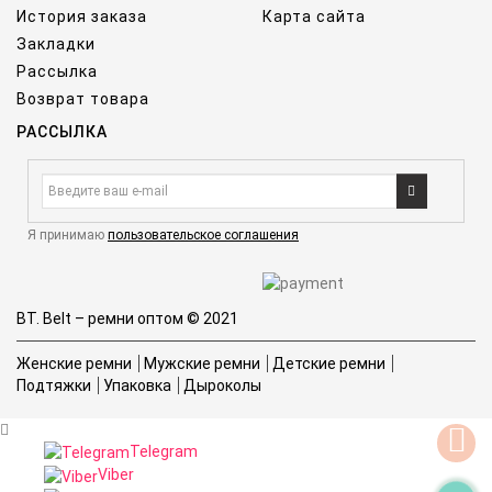
История заказа
Карта сайта
Закладки
Рассылка
Возврат товара
РАССЫЛКА
Я принимаю
пользовательское соглашения
BT. Belt – ремни оптом © 2021
Женские ремни
Мужские ремни
Детские ремни
Подтяжки
Упаковка
Дыроколы
Telegram
Viber