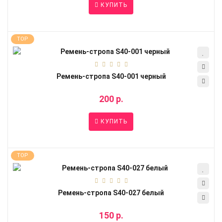
КУПИТЬ
TOP
Ремень-стропа S40-001 черный
200 р.
КУПИТЬ
TOP
Ремень-стропа S40-027 белый
150 р.