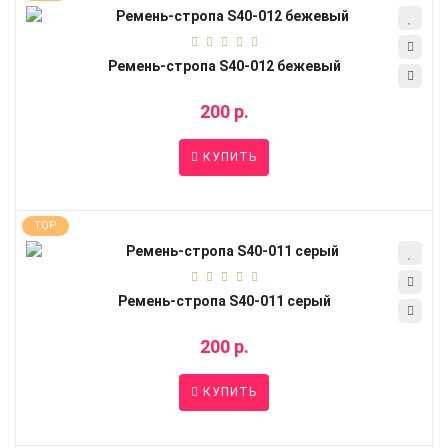
Ремень-стропа S40-012 бежевый
200 р.
КУПИТЬ
TOP
Ремень-стропа S40-011 серый
200 р.
КУПИТЬ